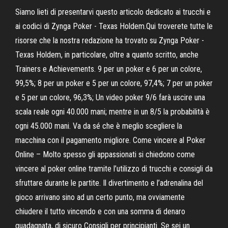
Siamo lieti di presentarvi questo articolo dedicato ai trucchi e
ai codici di Zynga Poker - Texas Holdem.Qui troverete tutte le
risorse che la nostra redazione ha trovato su Zynga Poker -
Texas Holdem, in particolare, oltre a quanto scritto, anche
Trainers e Achievements. 9 per un poker e 6 per un colore,
99,5%; 8 per un poker e 5 per un colore, 97,4%; 7 per un poker
e 5 per un colore, 96,3%; Un video poker 9/6 farà uscire una
scala reale ogni 40.000 mani; mentre in un 8/5 la probabilità è
ogni 45.000 mani. Va da sé che è meglio scegliere la
macchina con il pagamento migliore. Come vincere al Poker
Online – Molto spesso gli appassionati si chiedono come
vincere al poker online tramite l’utilizzo di trucchi e consigli da
sfruttare durante le partite. Il divertimento e l’adrenalina del
gioco arrivano sino ad un certo punto, ma ovviamente
chiudere il tutto vincendo e con una somma di denaro
guadagnata, di sicuro Consigli per principianti. Se sei un