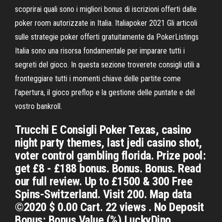
scoprirai quali sono i migliori bonus di iscrizioni offerti dalle
poker room autorizzate in Italia. Italiapoker 2021 Gli articoli
sulle strategie poker offerti gratuitamente da PokerListings
Italia sono una risorsa fondamentale per imparare tutti i
segreti del gioco. In questa sezione troverete consigli utili a
fronteggiare tutti i momenti chiave delle partite come
l’apertura, il gioco preflop e la gestione delle puntate e del
vostro bankroll.
Trucchi E Consigli Poker Texas, casino
night party themes, last jedi casino shot,
voter control gambling florida. Prize pool:
get £8 - £188 bonus. Bonus. Bonus. Read
our full review. Up to £1500 & 300 Free
Spins-Switzerland. Visit 200. Map data
©2020 $ 0.00 Cart. 22 views . No Deposit
Bonus: Bonus Value (%) LuckyDino.