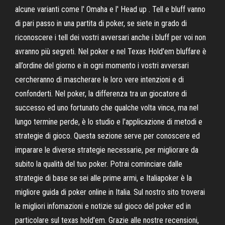
alcune varianti come l' Omaha e l' Head up . Tell e bluff vanno
di pari passo in una partita di poker, se siete in grado di
riconoscere i tell dei vostri avversari anche i bluff per voi non
avranno più segreti. Nel poker e nel Texas Hold'em bluffare è
all’ordine del giorno e in ogni momento i vostri avversari
cercheranno di mascherare le loro vere intenzioni e di
confonderti. Nel poker, la differenza tra un giocatore di
successo ed uno fortunato che qualche volta vince, ma nel
lungo termine perde, è lo studio e l'applicazione di metodi e
strategie di gioco. Questa sezione serve per conoscere ed
imparare le diverse strategie necessarie, per migliorare da
subito la qualità del tuo poker. Potrai cominciare dalle
strategie di base se sei alle prime armi, e Italiapoker è la
migliore guida di poker online in Italia. Sul nostro sito troverai
le migliori infomazioni e notizie sul gioco del poker ed in
particolare sul texas hold'em. Grazie alle nostre recensioni,