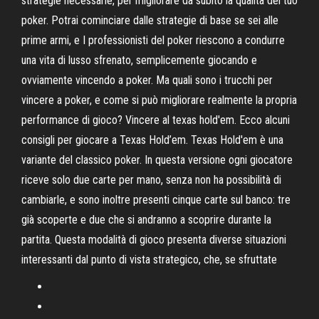
strategie necessarie, per migliorare da subito la qualità del tuo
poker. Potrai cominciare dalle strategie di base se sei alle
prime armi, e I professionisti del poker riescono a condurre
una vita di lusso sfrenato, semplicemente giocando e
ovviamente vincendo a poker. Ma quali sono i trucchi per
vincere a poker, e come si può migliorare realmente la propria
performance di gioco? Vincere al texas hold'em. Ecco alcuni
consigli per giocare a Texas Hold’em. Texas Hold'em è una
variante del classico poker. In questa versione ogni giocatore
riceve solo due carte per mano, senza non ha possibilità di
cambiarle, e sono inoltre presenti cinque carte sul banco: tre
già scoperte e due che si andranno a scoprire durante la
partita. Questa modalità di gioco presenta diverse situazioni
interessanti dal punto di vista strategico, che, se sfruttate