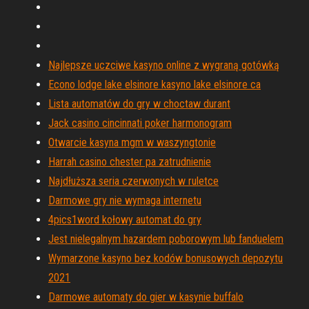
Najlepsze uczciwe kasyno online z wygraną gotówką
Econo lodge lake elsinore kasyno lake elsinore ca
Lista automatów do gry w choctaw durant
Jack casino cincinnati poker harmonogram
Otwarcie kasyna mgm w waszyngtonie
Harrah casino chester pa zatrudnienie
Najdłuższa seria czerwonych w ruletce
Darmowe gry nie wymaga internetu
4pics1word kołowy automat do gry
Jest nielegalnym hazardem poborowym lub fanduelem
Wymarzone kasyno bez kodów bonusowych depozytu
2021
Darmowe automaty do gier w kasynie buffalo