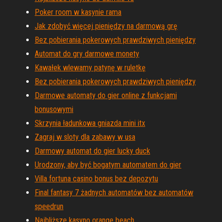
Poker room w kasynie rama
Jak zdobyć więcej pieniędzy na darmową grę
Bez pobierania pokerowych prawdziwych pieniędzy
Automat do gry darmowe monety
Kawałek wlewamy patynę w ruletkę
Bez pobierania pokerowych prawdziwych pieniędzy
Darmowe automaty do gier online z funkcjami
bonusowymi
Skrzynia ładunkowa gniazda mini itx
Zagraj w sloty dla zabawy w usa
Darmowy automat do gier lucky duck
Urodzony, aby być bogatym automatem do gier
Villa fortuna casino bonus bez depozytu
Final fantasy 7 żadnych automatów bez automatów
speedrun
Najbliższe kasyno orange beach