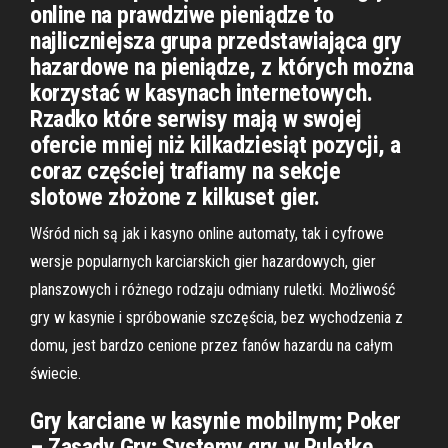
online na prawdziwe pieniądze to
najliczniejsza grupa przedstawiająca gry
hazardowe na pieniądze, z których można
korzystać w kasynach internetowych.
Rzadko które serwisy mają w swojej
ofercie mniej niż kilkadziesiąt pozycji, a
coraz częściej trafiamy na sekcje
slotowe złożone z kilkuset gier.
Wśród nich są jak i kasyno online automaty, tak i cyfrowe
wersje popularnych karciarskich gier hazardowych, gier
planszowych i różnego rodzaju odmiany ruletki. Możliwość
gry w kasynie i spróbowanie szczęścia, bez wychodzenia z
domu, jest bardzo cenione przez fanów hazardu na całym
świecie.
Gry karciane w kasynie mobilnym; Poker
– Zasady Gry; Systemy gry w Ruletkę