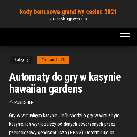
Skip
kody bonusowe grand ivy casino 2021
to
vulkan24xugp.web.app
the
content
Category
Youmans55020
Automaty do gry w kasynie
hawaiian gardens
By
PUBLISHER
Gry w wirtualnym kasynie. Jeśli chodzi o gry w wirtualnym
kasynie, ich wynik zależy od danych stworzonych przez
pseudolosowy generator liczb (PRNG). Determinuje on