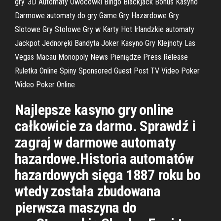
gry. 3D Automaty Owocówki Bingo Blackjack Bonus Kasyno
Darmowe automaty do gry Game Gry Hazardowe Gry
Slotowe Gry Stołowe Gry w Karty Hot Irlandzkie automaty
Jackpot Jednoręki Bandyta Joker Kasyno Gry Klejnoty Las
Vegas Macau Monopoly News Pieniądze Press Release
Ruletka Online Spiny Sponsored Guest Post TV Video Poker
Wideo Poker Online
Najlepsze kasyno gry online
całkowicie za darmo. Sprawdź i
zagraj w darmowe automaty
hazardowe.Historia automatów
hazardowych sięga 1887 roku bo
wtedy została zbudowana
pierwsza maszyna do